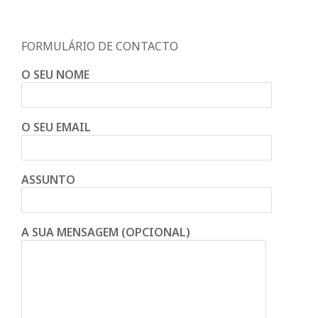
FORMULÁRIO DE CONTACTO
O SEU NOME
O SEU EMAIL
ASSUNTO
A SUA MENSAGEM (OPCIONAL)