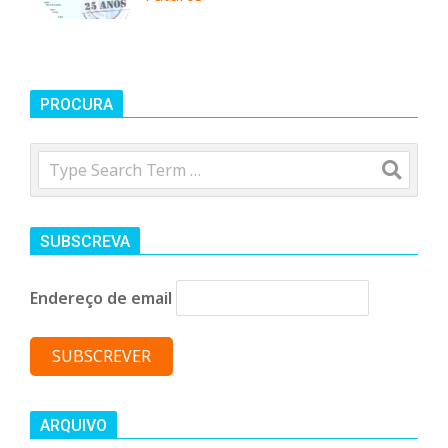
PROCURA
Search
SUBSCREVA
Endereço de email
ARQUIVO