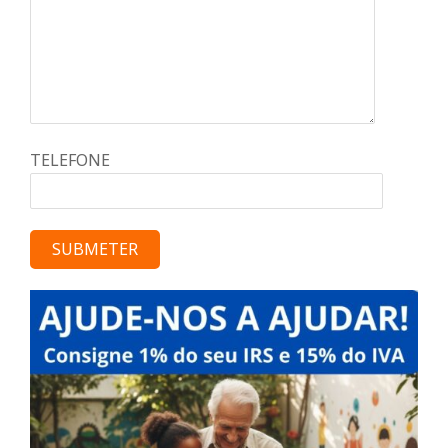
TELEFONE