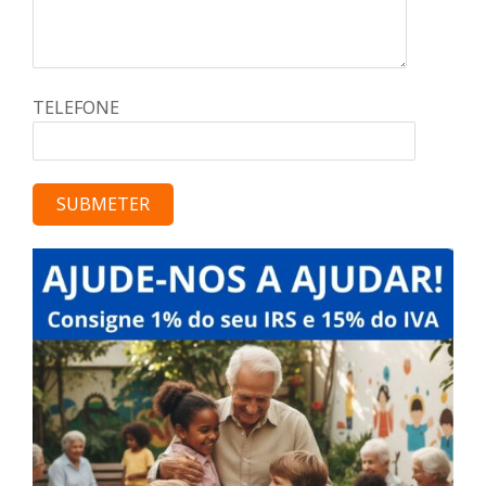
TELEFONE