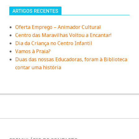
ARTIGOS RECENTES
Oferta Emprego – Animador Cultural
Centro das Maravilhas Voltou a Encantar!
Dia da Criança no Centro Infantil
Vamos à Praia?
Duas das nossas Educadoras, foram à Biblioteca
contar uma história