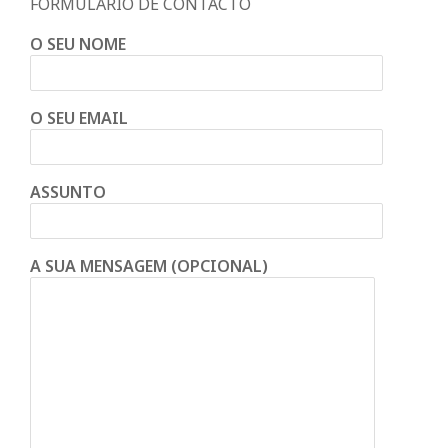
FORMULÁRIO DE CONTACTO
O SEU NOME
O SEU EMAIL
ASSUNTO
A SUA MENSAGEM (OPCIONAL)