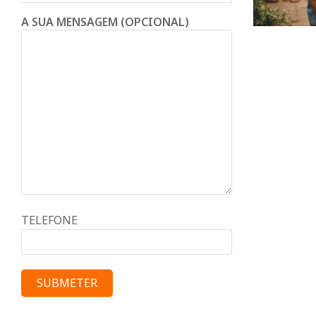
A SUA MENSAGEM (OPCIONAL)
TELEFONE