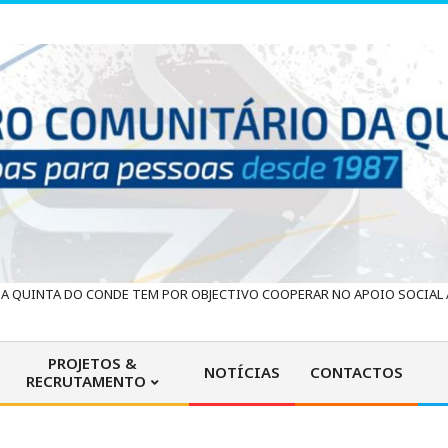
 QUINTA DO CONDE TEM POR OBJECTIVO COOPERAR NO APOIO SOCIAL À
PROJETOS &
NOTÍCIAS
CONTACTOS
RECRUTAMENTO
Primary
Navigation
Menu