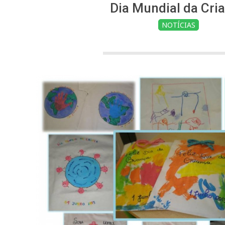
Dia Mundial da Cri
NOTÍCIAS