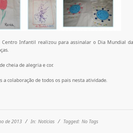
 Centro Infantil realizou para assinalar o Dia Mundial da
ças.
e cheia de alegria e cor.
a colaboração de todos os pais nesta atividade.
ho de 2013
In:
Notícias
Tagged:
No Tags