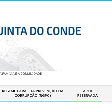
 FAMÍLIA E À COMUNIDADE.
REGIME GERAL DA PREVENÇÃO DA
ÁREA
CORRUPÇÃO (RGPC)
RESERVADA