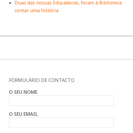
Duas das nossas Educadoras, foram à Biblioteca
contar uma história
FORMULÁRIO DE CONTACTO
O SEU NOME
O SEU EMAIL