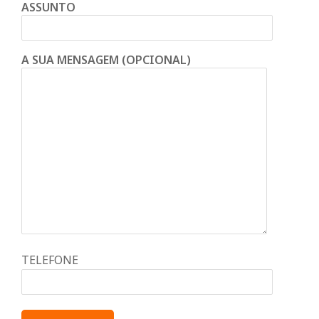
ASSUNTO
A SUA MENSAGEM (OPCIONAL)
TELEFONE