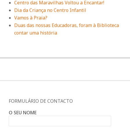
Centro das Maravilhas Voltou a Encantar!
Dia da Criança no Centro Infantil
Vamos à Praia?
Duas das nossas Educadoras, foram à Biblioteca
contar uma história
FORMULÁRIO DE CONTACTO
O SEU NOME