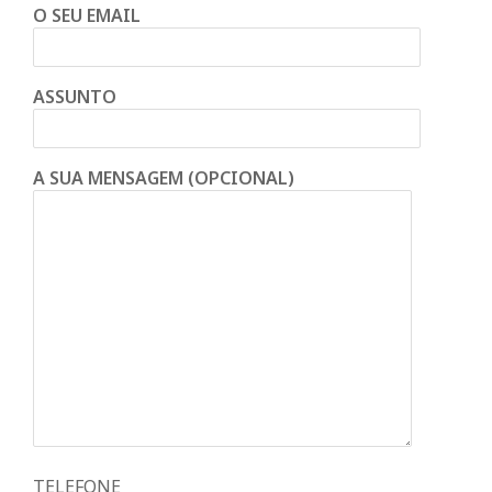
O SEU EMAIL
ASSUNTO
A SUA MENSAGEM (OPCIONAL)
TELEFONE