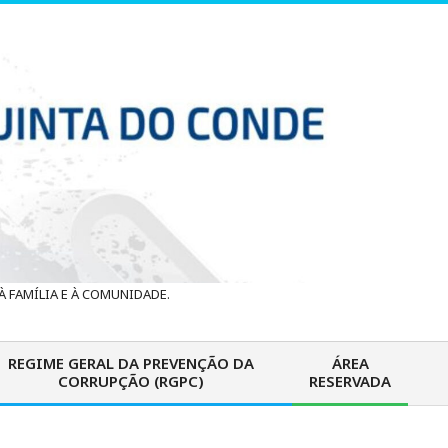
 FAMÍLIA E À COMUNIDADE.
REGIME GERAL DA PREVENÇÃO DA
ÁREA
CORRUPÇÃO (RGPC)
RESERVADA