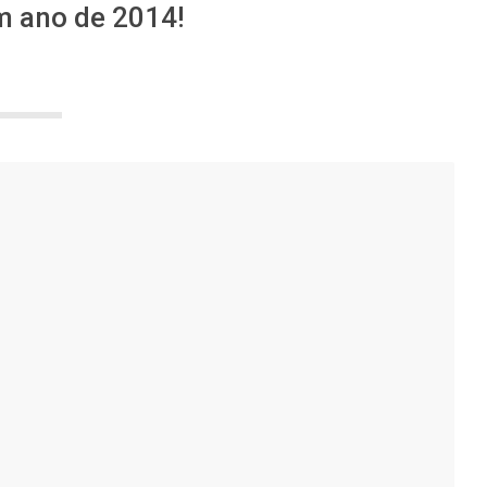
m ano de 2014!