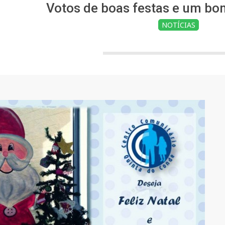
Votos de boas festas e um bo
NOTÍCIAS