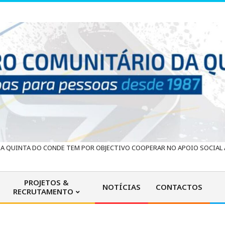
 QUINTA DO CONDE TEM POR OBJECTIVO COOPERAR NO APOIO SOCIAL À
PROJETOS &
NOTÍCIAS
CONTACTOS
RECRUTAMENTO
Primary
Navigation
Menu