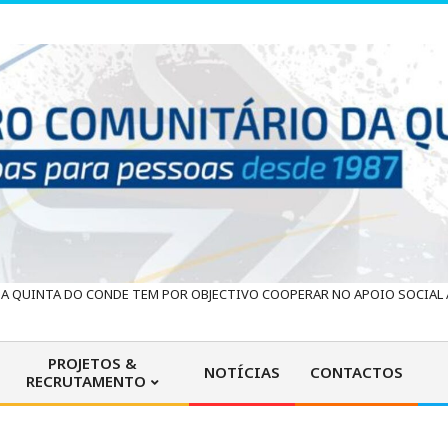
 QUINTA DO CONDE TEM POR OBJECTIVO COOPERAR NO APOIO SOCIAL À
PROJETOS &
NOTÍCIAS
CONTACTOS
RECRUTAMENTO
Primary
Navigation
Menu