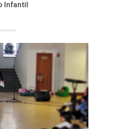
 Infantil