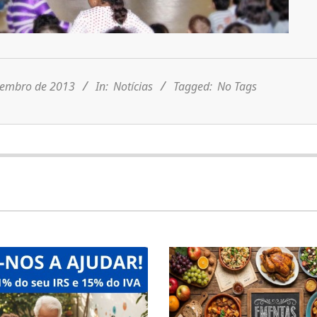
zembro de 2013
In:
Notícias
Tagged:
No Tags