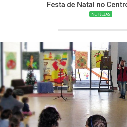
Festa de Natal no Centro
NOTÍCIAS