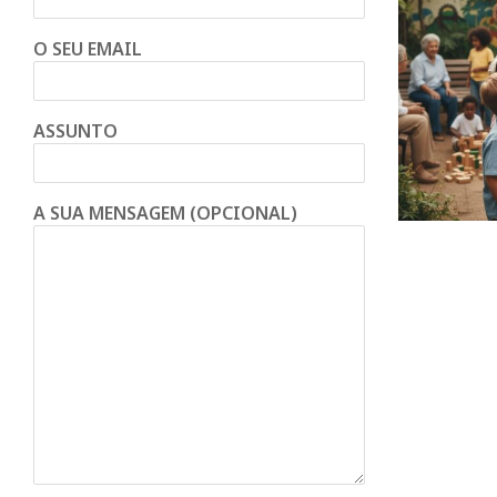
O SEU EMAIL
ASSUNTO
A SUA MENSAGEM (OPCIONAL)