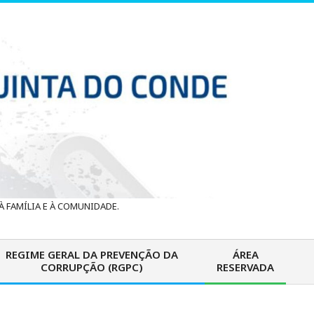
 FAMÍLIA E À COMUNIDADE.
REGIME GERAL DA PREVENÇÃO DA
ÁREA
CORRUPÇÃO (RGPC)
RESERVADA