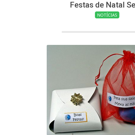
Festas de Natal S
NOTÍCIAS