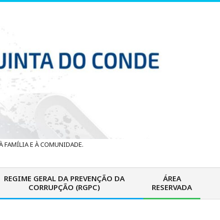
 FAMÍLIA E À COMUNIDADE.
REGIME GERAL DA PREVENÇÃO DA
ÁREA
CORRUPÇÃO (RGPC)
RESERVADA