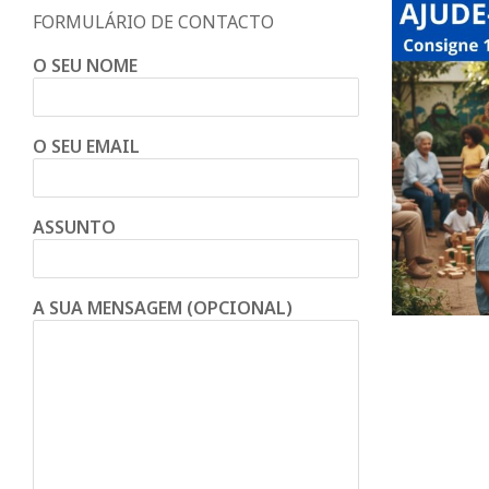
FORMULÁRIO DE CONTACTO
O SEU NOME
O SEU EMAIL
ASSUNTO
A SUA MENSAGEM (OPCIONAL)