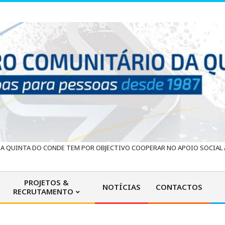
 QUINTA DO CONDE TEM POR OBJECTIVO COOPERAR NO APOIO SOCIAL À
PROJETOS &
NOTÍCIAS
CONTACTOS
RECRUTAMENTO
Primary
Navigation
Menu