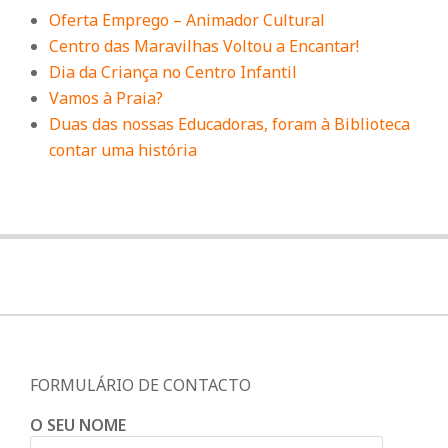
Oferta Emprego – Animador Cultural
Centro das Maravilhas Voltou a Encantar!
Dia da Criança no Centro Infantil
Vamos à Praia?
Duas das nossas Educadoras, foram à Biblioteca
contar uma história
FORMULÁRIO DE CONTACTO
O SEU NOME