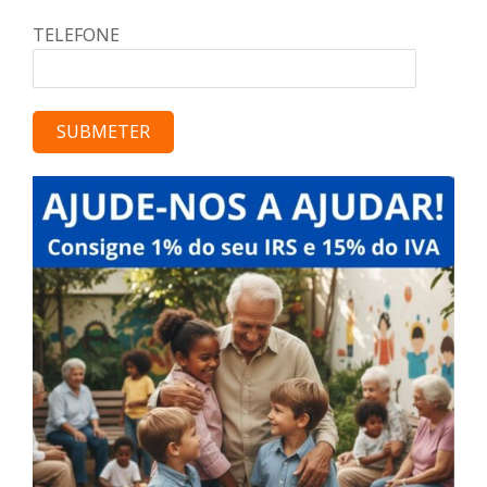
TELEFONE