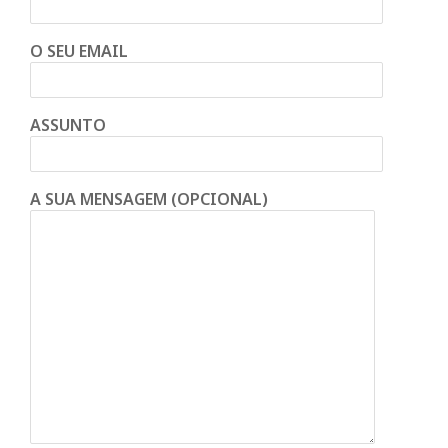
O SEU EMAIL
ASSUNTO
A SUA MENSAGEM (OPCIONAL)