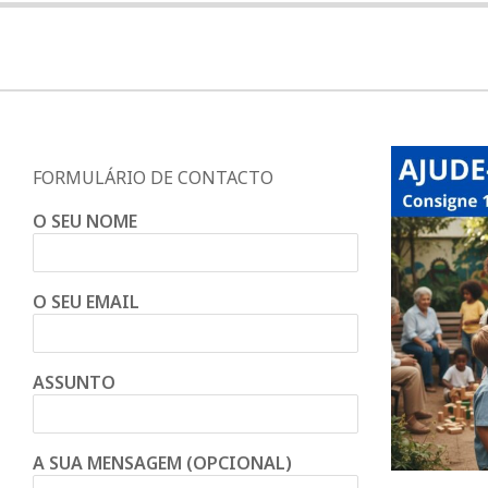
FORMULÁRIO DE CONTACTO
O SEU NOME
O SEU EMAIL
ASSUNTO
A SUA MENSAGEM (OPCIONAL)