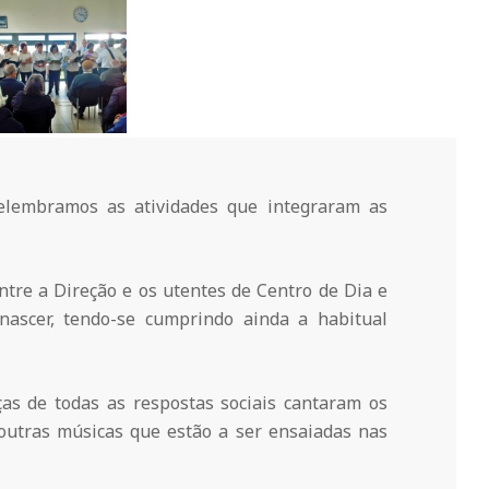
lembramos as atividades que integraram as
tre a Direção e os utentes de Centro de Dia e
nascer, tendo-se cumprindo ainda a habitual
ças de todas as respostas sociais cantaram os
utras músicas que estão a ser ensaiadas nas