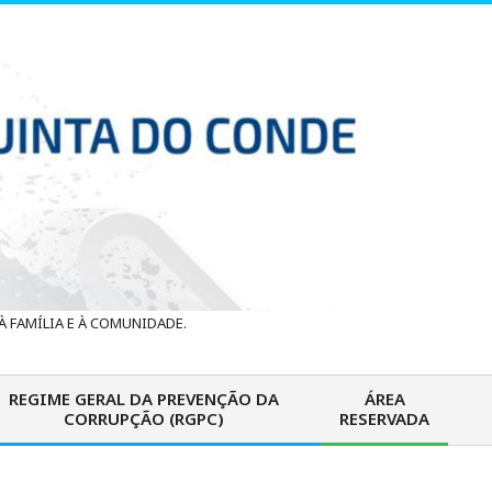
 FAMÍLIA E À COMUNIDADE.
REGIME GERAL DA PREVENÇÃO DA
ÁREA
CORRUPÇÃO (RGPC)
RESERVADA