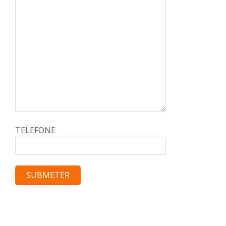
TELEFONE