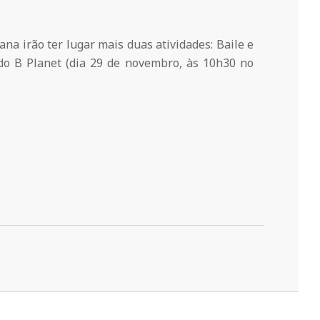
a irão ter lugar mais duas atividades: Baile e
 do B Planet (dia 29 de novembro, às 10h30 no