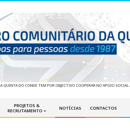
 QUINTA DO CONDE TEM POR OBJECTIVO COOPERAR NO APOIO SOCIAL À
PROJETOS &
NOTÍCIAS
CONTACTOS
RECRUTAMENTO
Primary
Navigation
Menu