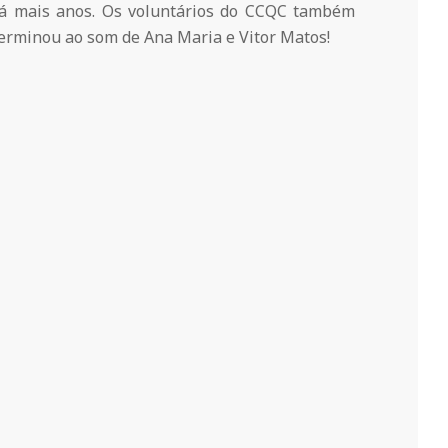
á mais anos. Os voluntários do CCQC também
terminou ao som de Ana Maria e Vitor Matos!