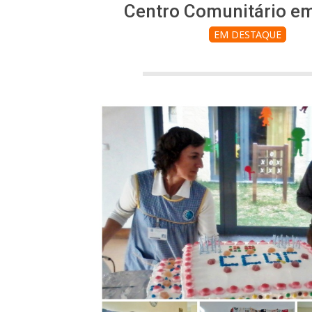
Centro Comunitário em
EM DESTAQUE