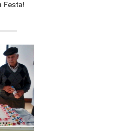
 Festa!