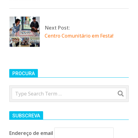
Next Post:
Centro Comunitário em Festa!
PROCURA
Search
SUBSCREVA
Endereço de email