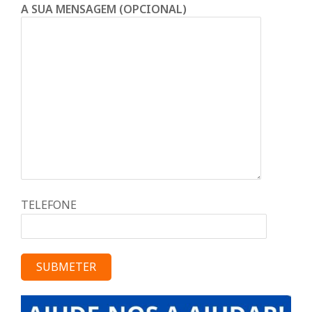
A SUA MENSAGEM (OPCIONAL)
TELEFONE