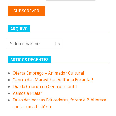
ARQUIVO
Arquivo
ARTIGOS RECENTES
Oferta Emprego – Animador Cultural
Centro das Maravilhas Voltou a Encantar!
Dia da Criança no Centro Infantil
Vamos à Praia?
Duas das nossas Educadoras, foram à Biblioteca
contar uma história