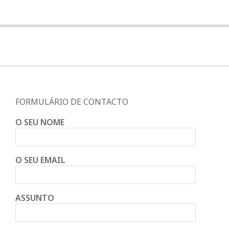
FORMULÁRIO DE CONTACTO
O SEU NOME
O SEU EMAIL
ASSUNTO