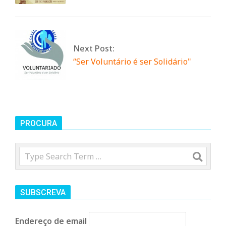
Next Post:
“Ser Voluntário é ser Solidário"
PROCURA
Search
SUBSCREVA
Endereço de email