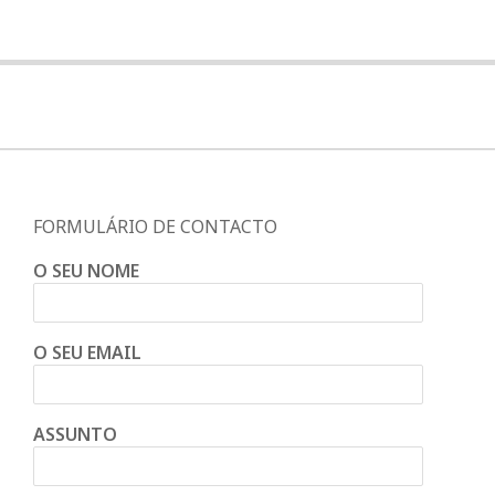
FORMULÁRIO DE CONTACTO
O SEU NOME
O SEU EMAIL
ASSUNTO