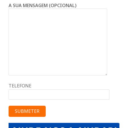
A SUA MENSAGEM (OPCIONAL)
TELEFONE