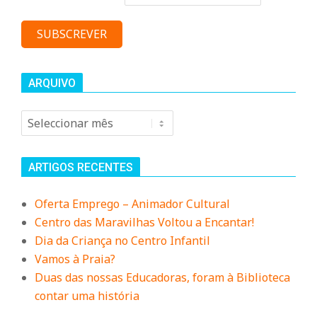
ARQUIVO
Arquivo
ARTIGOS RECENTES
Oferta Emprego – Animador Cultural
Centro das Maravilhas Voltou a Encantar!
Dia da Criança no Centro Infantil
Vamos à Praia?
Duas das nossas Educadoras, foram à Biblioteca
contar uma história