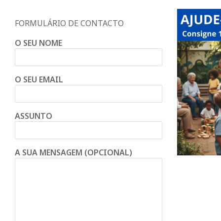
FORMULÁRIO DE CONTACTO
O SEU NOME
O SEU EMAIL
ASSUNTO
A SUA MENSAGEM (OPCIONAL)