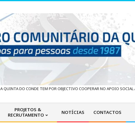
 QUINTA DO CONDE TEM POR OBJECTIVO COOPERAR NO APOIO SOCIAL À
PROJETOS &
NOTÍCIAS
CONTACTOS
RECRUTAMENTO
Primary
Navigation
Menu