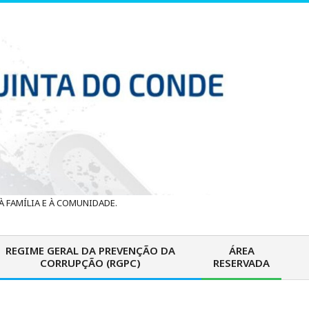
 FAMÍLIA E À COMUNIDADE.
REGIME GERAL DA PREVENÇÃO DA
ÁREA
CORRUPÇÃO (RGPC)
RESERVADA