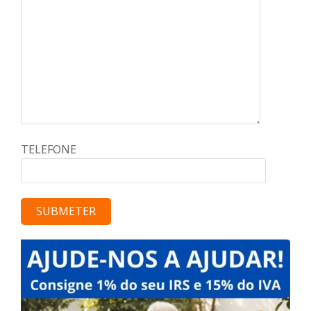
TELEFONE