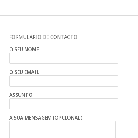
FORMULÁRIO DE CONTACTO
O SEU NOME
O SEU EMAIL
ASSUNTO
A SUA MENSAGEM (OPCIONAL)