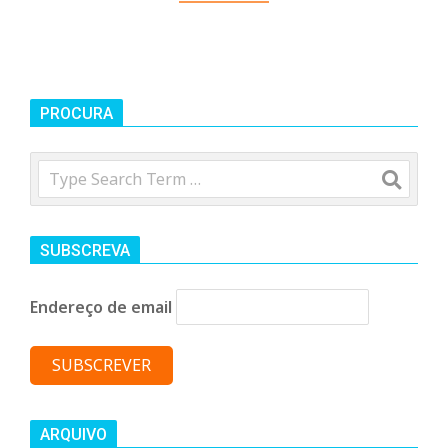
PROCURA
Search
SUBSCREVA
Endereço de email
ARQUIVO