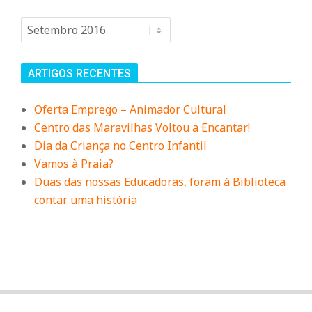
Arquivo
ARTIGOS RECENTES
Oferta Emprego – Animador Cultural
Centro das Maravilhas Voltou a Encantar!
Dia da Criança no Centro Infantil
Vamos à Praia?
Duas das nossas Educadoras, foram à Biblioteca
contar uma história