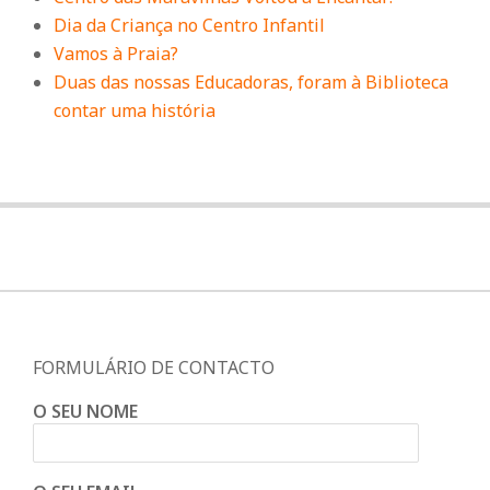
Dia da Criança no Centro Infantil
Vamos à Praia?
Duas das nossas Educadoras, foram à Biblioteca
contar uma história
FORMULÁRIO DE CONTACTO
O SEU NOME