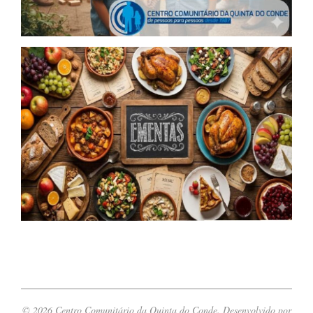
© 2026 Centro Comunitário da Quinta do Conde. Desenvolvido por