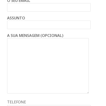
O SEU EMAIL
ASSUNTO
A SUA MENSAGEM (OPCIONAL)
TELEFONE