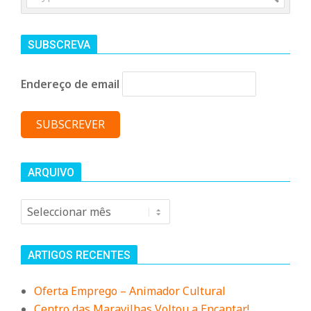
SUBSCREVA
Endereço de email
ARQUIVO
Arquivo
ARTIGOS RECENTES
Oferta Emprego – Animador Cultural
Centro das Maravilhas Voltou a Encantar!