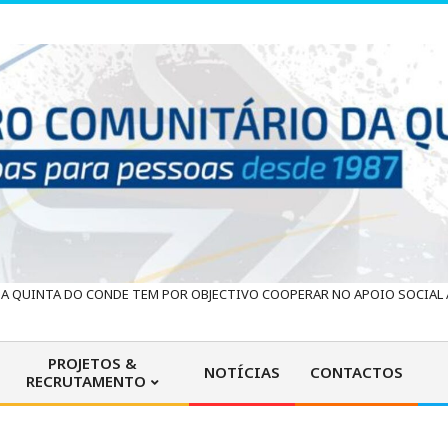
 QUINTA DO CONDE TEM POR OBJECTIVO COOPERAR NO APOIO SOCIAL À
PROJETOS &
NOTÍCIAS
CONTACTOS
RECRUTAMENTO
Primary
Navigation
Menu