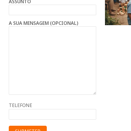
ASSUNTO
A SUA MENSAGEM (OPCIONAL)
TELEFONE