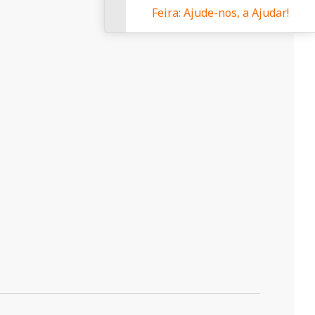
Feira: Ajude-nos, a Ajudar!