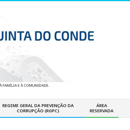
 FAMÍLIA E À COMUNIDADE.
REGIME GERAL DA PREVENÇÃO DA
ÁREA
CORRUPÇÃO (RGPC)
RESERVADA