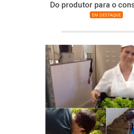
Do produtor para o con
EM DESTAQUE