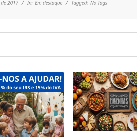
 de 2017
In:
Em destaque
Tagged:
No Tags