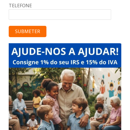
TELEFONE