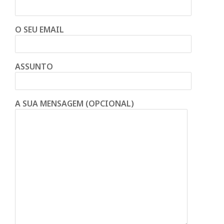
O SEU EMAIL
ASSUNTO
A SUA MENSAGEM (OPCIONAL)