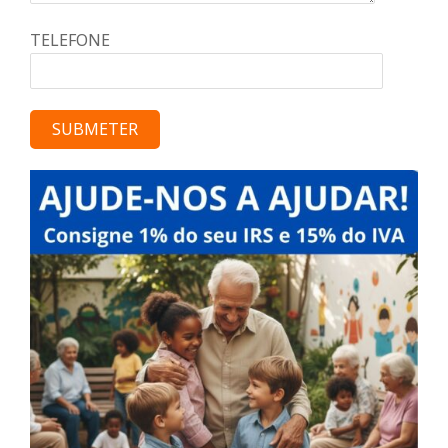
TELEFONE