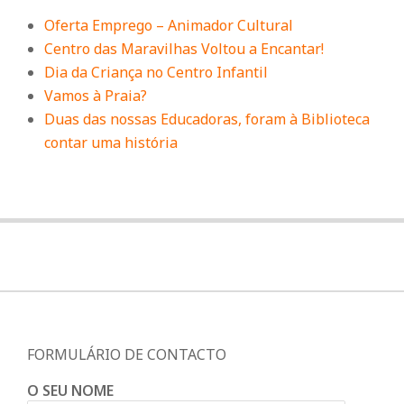
Oferta Emprego – Animador Cultural
Centro das Maravilhas Voltou a Encantar!
Dia da Criança no Centro Infantil
Vamos à Praia?
Duas das nossas Educadoras, foram à Biblioteca
contar uma história
FORMULÁRIO DE CONTACTO
O SEU NOME