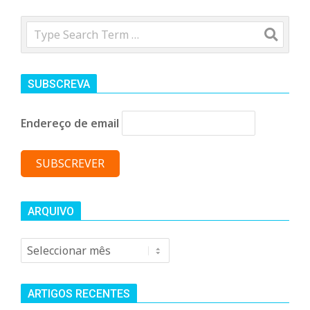
Search
SUBSCREVA
Endereço de email
ARQUIVO
Arquivo
ARTIGOS RECENTES