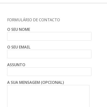
FORMULÁRIO DE CONTACTO
O SEU NOME
O SEU EMAIL
ASSUNTO
A SUA MENSAGEM (OPCIONAL)