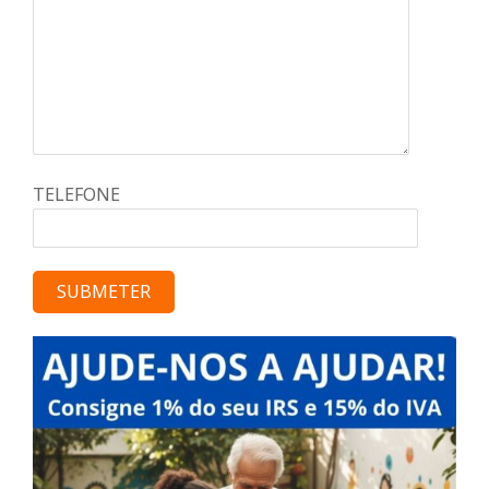
TELEFONE