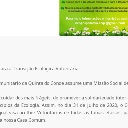
ara a Transição Ecológica Voluntária
munitário da Quinta do Conde assume uma Missão Social de
cuidar dos mais frágeis, de promover a solidariedade inter-
cípios da Ecologia. Assim, no dia 31 de julho de 2020, o
qual visa acolher Voluntários de todas as faixas etárias,
 a nossa Casa Comum.