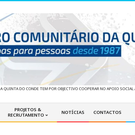
 QUINTA DO CONDE TEM POR OBJECTIVO COOPERAR NO APOIO SOCIAL À
PROJETOS &
NOTÍCIAS
CONTACTOS
RECRUTAMENTO
Primary
Navigation
Menu