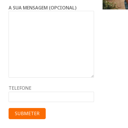
A SUA MENSAGEM (OPCIONAL)
TELEFONE