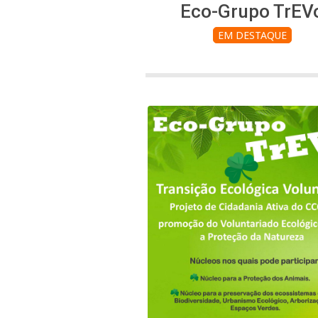
Eco-Grupo TrEV
EM DESTAQUE