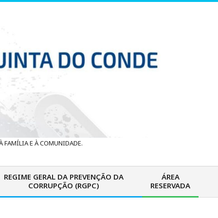
 FAMÍLIA E À COMUNIDADE.
REGIME GERAL DA PREVENÇÃO DA
ÁREA
CORRUPÇÃO (RGPC)
RESERVADA