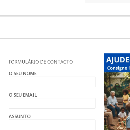
FORMULÁRIO DE CONTACTO
O SEU NOME
O SEU EMAIL
ASSUNTO