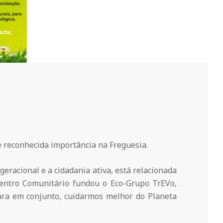
 reconhecida importância na Freguesia.
geracional e a cidadania ativa, está relacionada
 Centro Comunitário fundou o Eco-Grupo TrEVo,
 para em conjunto, cuidarmos melhor do Planeta