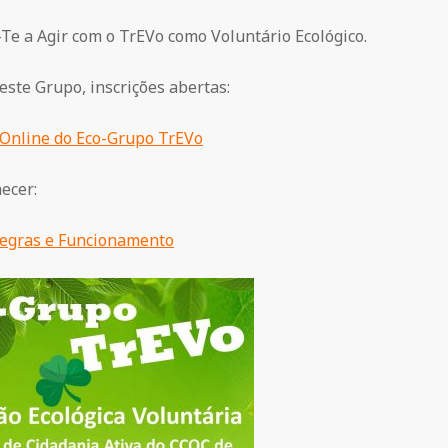
Te a Agir com o TrEVo como Voluntário Ecológico.
este Grupo, inscrições abertas:
 Online do Eco-Grupo TrEVo
ecer:
Regras e Funcionamento