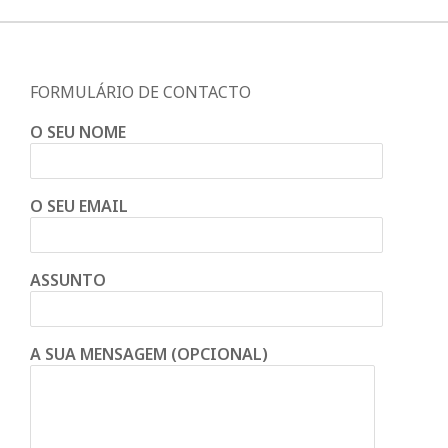
FORMULÁRIO DE CONTACTO
O SEU NOME
O SEU EMAIL
ASSUNTO
A SUA MENSAGEM (OPCIONAL)