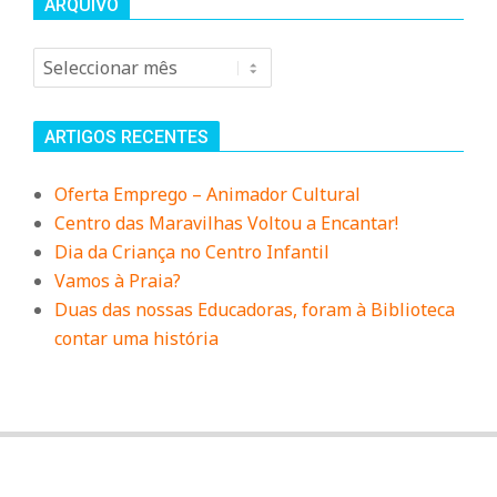
ARQUIVO
Arquivo
ARTIGOS RECENTES
Oferta Emprego – Animador Cultural
Centro das Maravilhas Voltou a Encantar!
Dia da Criança no Centro Infantil
Vamos à Praia?
Duas das nossas Educadoras, foram à Biblioteca
contar uma história