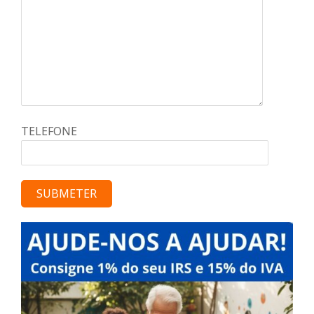
TELEFONE