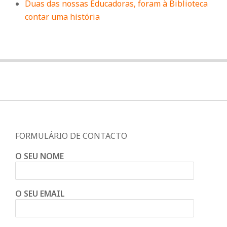
Duas das nossas Educadoras, foram à Biblioteca
contar uma história
FORMULÁRIO DE CONTACTO
O SEU NOME
O SEU EMAIL