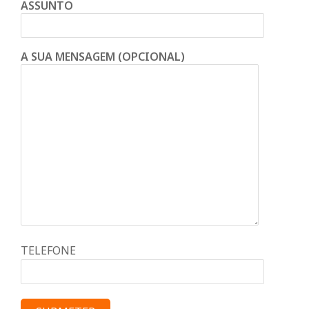
ASSUNTO
A SUA MENSAGEM (OPCIONAL)
TELEFONE